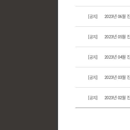
2023년 06월
[공지]
2023년 05월
[공지]
2023년 04월
[공지]
2023년 03월
[공지]
2023년 02월
[공지]